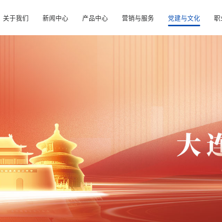
关于我们
新闻中心
产品中心
营销与服务
党建与文化
职