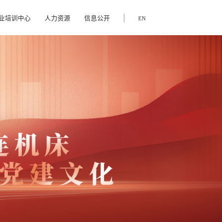
业培训中心
人力资源
信息公开
EN